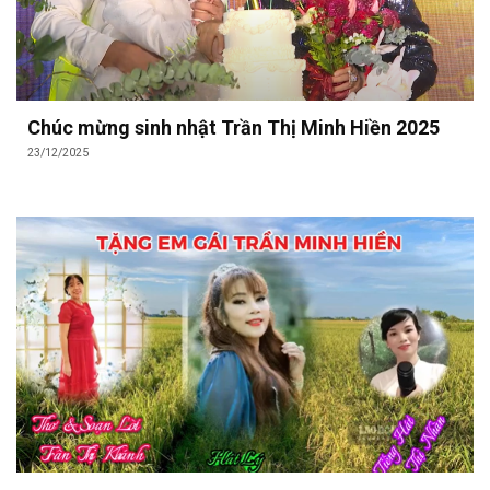
Chúc mừng sinh nhật Trần Thị Minh Hiền 2025
23/12/2025