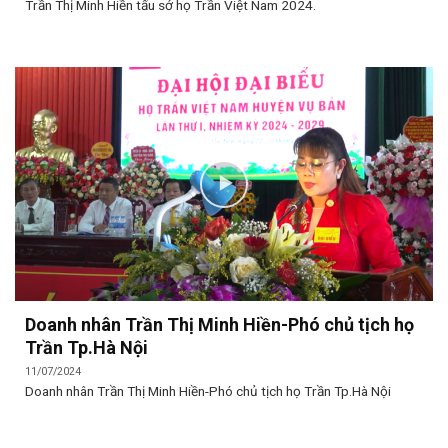
Trần Thị Minh Hiền tấu sớ họ Trần Việt Nam 2024.
Doanh nhân Trần Thị Minh Hiền-Phó chủ tịch họ
Trần Tp.Hà Nội
11/07/2024
Doanh nhân Trần Thị Minh Hiền-Phó chủ tịch họ Trần Tp.Hà Nội