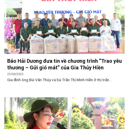
Báo Hải Dương đưa tin về chương trình ”Trao yêu
thương – Gửi gió mát” của Gia Thủy Hiền
23/04/2025
Gia đình ông Bùi Văn Thủy và bà Trần Thị Minh Hiền ở thị trấn...