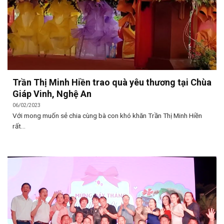
Trần Thị Minh Hiền trao quà yêu thương tại Chùa
Giáp Vinh, Nghệ An
06/02/2023
Với mong muốn sẻ chia cùng bà con khó khăn Trần Thị Minh Hiền
rất...