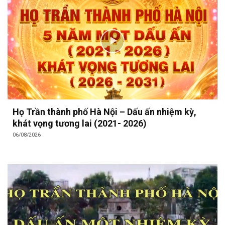
Họ Trần thành phố Hà Nội – Dấu ấn nhiệm kỳ,
khát vọng tương lai (2021- 2026)
06/08/2026