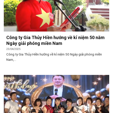
Công ty Gia Thủy Hiền hướng về kỉ niệm 50 năm
Ngày giải phóng miền Nam
23/04/2025
Công ty Gia Thủy Hiền hướng về kỉ niệm 50 Ngày giải phóng miền
Nam,...