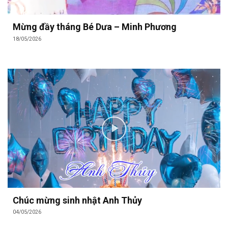
Mừng đầy tháng Bé Dưa – Minh Phương
18/05/2026
Chúc mừng sinh nhật Anh Thủy
04/05/2026