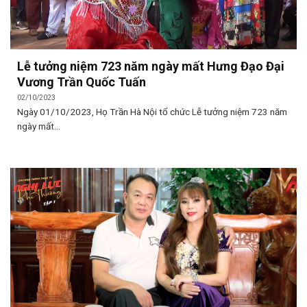
Lễ tưởng niệm 723 năm ngày mất Hưng Đạo Đại
Vương Trần Quốc Tuấn
02/10/2023
Ngày 01/10/2023, Họ Trần Hà Nội tổ chức Lễ tưởng niệm 723 năm
ngày mất...