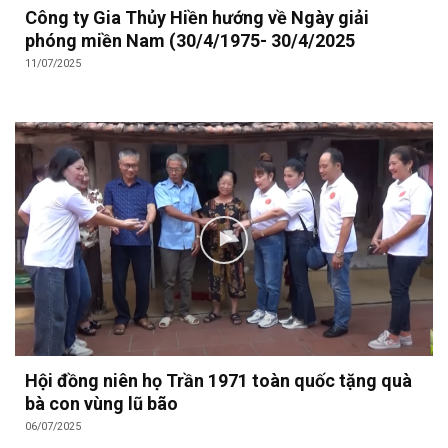
Công ty Gia Thủy Hiền hướng về Ngày giải
phóng miền Nam (30/4/1975- 30/4/2025
11/07/2025
Hội đồng niên họ Trần 1971 toàn quốc tặng quà
bà con vùng lũ bão
06/07/2025