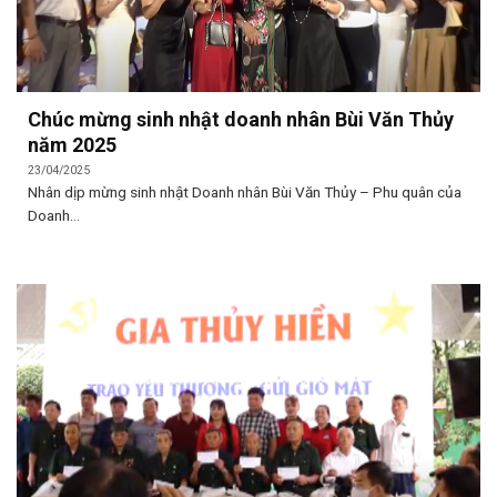
Chúc mừng sinh nhật doanh nhân Bùi Văn Thủy
năm 2025
23/04/2025
Nhân dịp mừng sinh nhật Doanh nhân Bùi Văn Thủy – Phu quân của
Doanh...