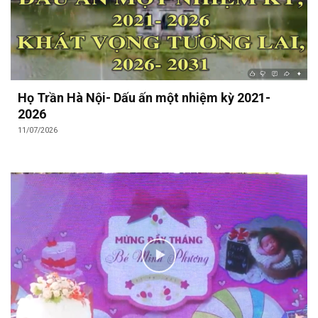
Họ Trần Hà Nội- Dấu ấn một nhiệm kỳ 2021-
2026
11/07/2026