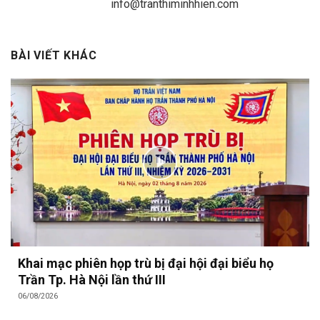
info@tranthiminhhien.com
BÀI VIẾT KHÁC
Khai mạc phiên họp trù bị đại hội đại biểu họ
Trần Tp. Hà Nội lần thứ III
06/08/2026