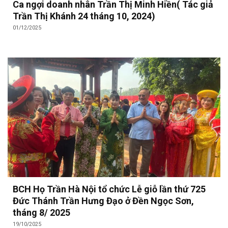
Ca ngợi doanh nhân Trần Thị Minh Hiền( Tác giả
Trần Thị Khánh 24 tháng 10, 2024)
01/12/2025
BCH Họ Trần Hà Nội tổ chức Lễ giỗ lần thứ 725
Đức Thánh Trần Hưng Đạo ở Đền Ngọc Sơn,
tháng 8/ 2025
19/10/2025