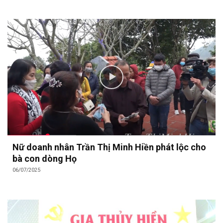
Nữ doanh nhân Trần Thị Minh Hiền phát lộc cho
bà con dòng Họ
06/07/2025