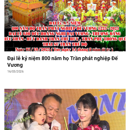
Đại lễ kỷ niệm 800 năm họ Trần phát nghiệp Đế
Vương
16/03/2026