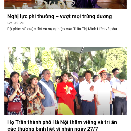
Nghị lực phi thường – vượt mọi trùng dương
02/10/2023
Bộ phim về cuộc đời và sự nghiệp của Trần Thị Minh Hiền và phu...
Họ Trần thành phố Hà Nội thăm viếng và tri ân
các thương binh liệt sĩ nhân ngày 27/7