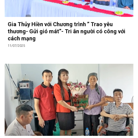
Gia Thủy Hiền với Chương trình ” Trao yêu
thương- Gửi gió mát”- Tri ân người có công với
cách mạng
11/07/2025