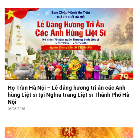
Họ Trần Hà Nội – Lễ dâng hương tri ân các Anh
hùng Liệt sĩ tại Nghĩa trang Liệt sĩ Thành Phố Hà
Nội
06/08/2026