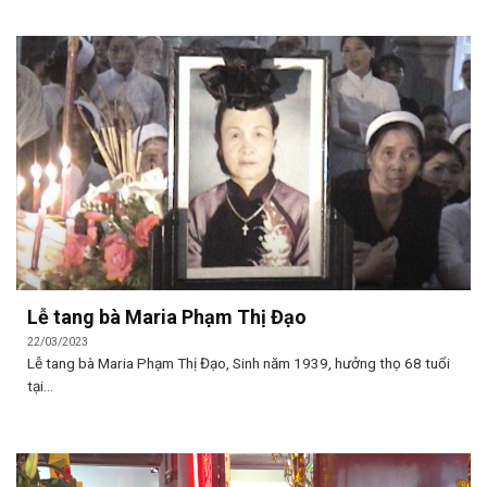
Lễ tang bà Maria Phạm Thị Đạo
22/03/2023
Lễ tang bà Maria Phạm Thị Đạo, Sinh năm 1939, hưởng thọ 68 tuổi
tại...