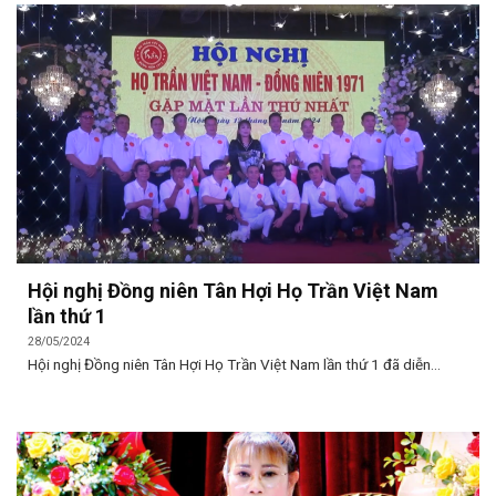
Hội nghị Đồng niên Tân Hợi Họ Trần Việt Nam
lần thứ 1
28/05/2024
Hội nghị Đồng niên Tân Hợi Họ Trần Việt Nam lần thứ 1 đã diễn...