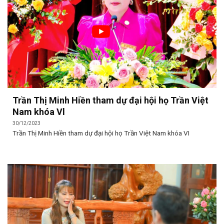
Trần Thị Minh Hiền tham dự đại hội họ Trần Việt
Nam khóa Vl
30/12/2023
Trần Thị Minh Hiền tham dự đại hội họ Trần Việt Nam khóa VI