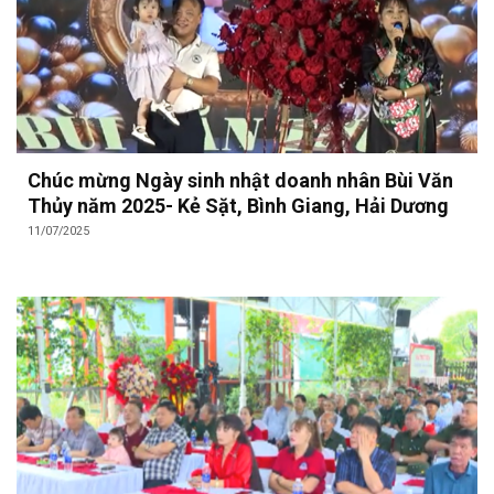
Chúc mừng Ngày sinh nhật doanh nhân Bùi Văn
Thủy năm 2025- Kẻ Sặt, Bình Giang, Hải Dương
11/07/2025