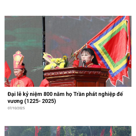
Đại lễ kỷ niệm 800 năm họ Trần phát nghiệp đế
vương (1225- 2025)
07/10/2025