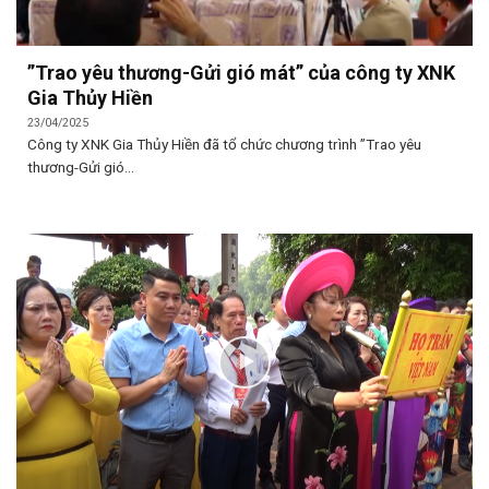
”Trao yêu thương-Gửi gió mát” của công ty XNK
Gia Thủy Hiền
23/04/2025
Công ty XNK Gia Thủy Hiền đã tổ chức chương trình ”Trao yêu
thương-Gửi gió...