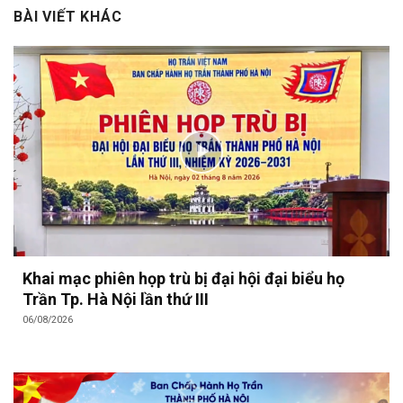
BÀI VIẾT KHÁC
Khai mạc phiên họp trù bị đại hội đại biểu họ
Trần Tp. Hà Nội lần thứ III
06/08/2026