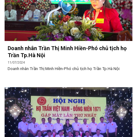
Doanh nhân Trần Thị Minh Hiền-Phó chủ tịch họ
Trần Tp.Hà Nội
11/07/2024
Doanh nhân Trần Thị Minh Hiền-Phó chủ tịch họ Trần Tp.Hà Nội