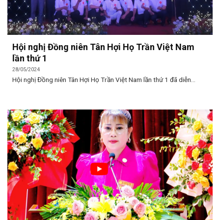
Hội nghị Đồng niên Tân Hợi Họ Trần Việt Nam
lần thứ 1
28/05/2024
Hội nghị Đồng niên Tân Hợi Họ Trần Việt Nam lần thứ 1 đã diễn...