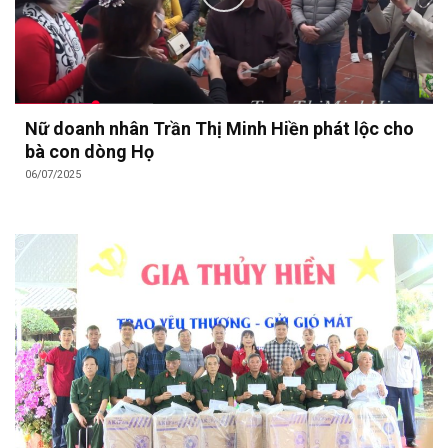
Nữ doanh nhân Trần Thị Minh Hiền phát lộc cho
bà con dòng Họ
06/07/2025