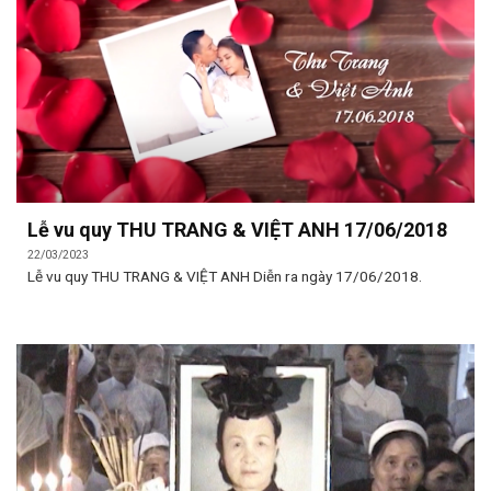
Lễ vu quy THU TRANG & VIỆT ANH 17/06/2018
22/03/2023
Lễ vu quy THU TRANG & VIỆT ANH Diễn ra ngày 17/06/2018.