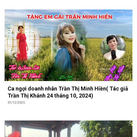
Ca ngợi doanh nhân Trần Thị Minh Hiền( Tác giả
Trần Thị Khánh 24 tháng 10, 2024)
01/12/2025