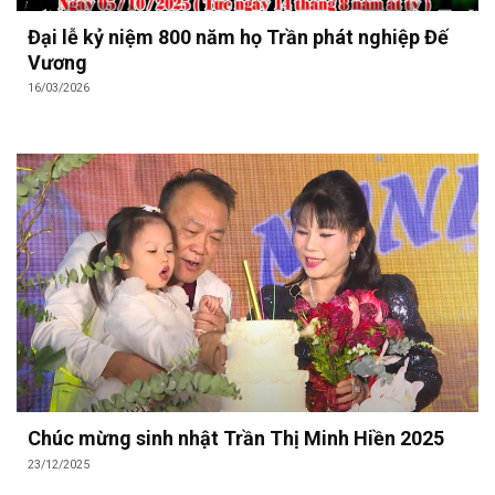
Đại lễ kỷ niệm 800 năm họ Trần phát nghiệp Đế
Vương
16/03/2026
Chúc mừng sinh nhật Trần Thị Minh Hiền 2025
23/12/2025