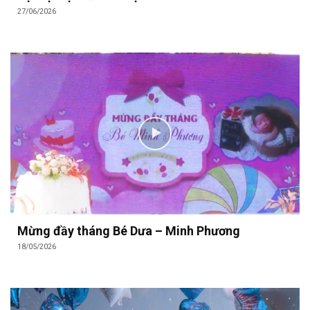
27/06/2026
Mừng đầy tháng Bé Dưa – Minh Phương
18/05/2026