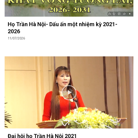
Họ Trần Hà Nội- Dấu ấn một nhiệm kỳ 2021-
2026
11/07/2026
Đại hội họ Trần Hà Nội 2021