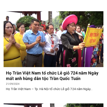
Họ Trần Việt Nam tổ chức Lễ giỗ 724 năm Ngày
mất anh hùng dân tộc Trần Quốc Tuấn
21/09/2024
Họ Trần Việt Nam – Tp. Hà Nội tổ chức Lễ giỗ 724 năm Ngày...