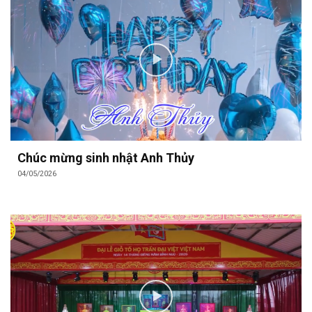
Chúc mừng sinh nhật Anh Thủy
04/05/2026