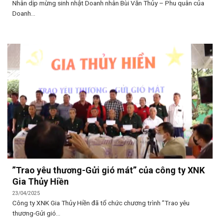
Nhân dịp mừng sinh nhật Doanh nhân Bùi Văn Thủy – Phu quân của
Doanh...
”Trao yêu thương-Gửi gió mát” của công ty XNK
Gia Thủy Hiền
23/04/2025
Công ty XNK Gia Thủy Hiền đã tổ chức chương trình ”Trao yêu
thương-Gửi gió...