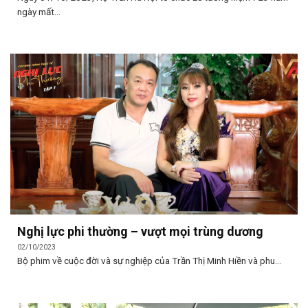
ngày mất...
Nghị lực phi thường – vượt mọi trùng dương
02/10/2023
Bộ phim về cuộc đời và sự nghiệp của Trần Thị Minh Hiền và phu...