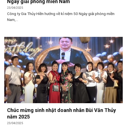
Ngày giải phóng miền Nam
23/04/2025
Công ty Gia Thủy Hiền hướng về kỉ niệm 50 Ngày giải phóng miền
Nam,...
Chúc mừng sinh nhật doanh nhân Bùi Văn Thủy
năm 2025
23/04/2025