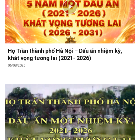
Họ Trần thành phố Hà Nội – Dấu ấn nhiệm kỳ,
khát vọng tương lai (2021- 2026)
06/08/2026