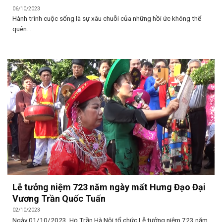
06/10/2023
Hành trình cuộc sống là sự xâu chuỗi của những hồi ức không thể
quên...
Lễ tưởng niệm 723 năm ngày mất Hưng Đạo Đại
Vương Trần Quốc Tuấn
02/10/2023
Ngày 01/10/2023, Họ Trần Hà Nội tổ chức Lễ tưởng niệm 723 năm