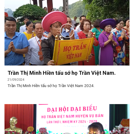
Trần Thị Minh Hiền tấu sớ họ Trần Việt Nam.
21/09/2024
Trần Thị Minh Hiền tấu sớ họ Trần Việt Nam 2024.