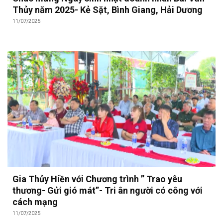
Thủy năm 2025- Kẻ Sặt, Bình Giang, Hải Dương
11/07/2025
Gia Thủy Hiền với Chương trình ” Trao yêu
thương- Gửi gió mát”- Tri ân người có công với
cách mạng
11/07/2025