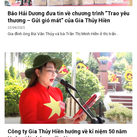
Báo Hải Dương đưa tin về chương trình ”Trao yêu
thương – Gửi gió mát” của Gia Thủy Hiền
23/04/2025
Gia đình ông Bùi Văn Thủy và bà Trần Thị Minh Hiền ở thị trấn...
Công ty Gia Thủy Hiền hướng về kỉ niệm 50 năm