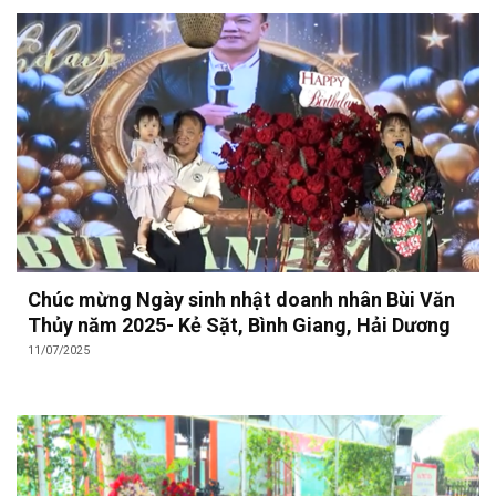
Chúc mừng Ngày sinh nhật doanh nhân Bùi Văn
Thủy năm 2025- Kẻ Sặt, Bình Giang, Hải Dương
11/07/2025