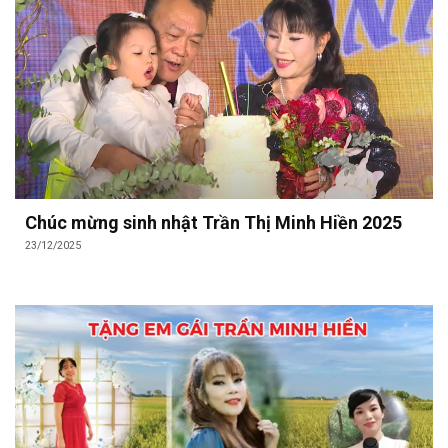
Chúc mừng sinh nhật Trần Thị Minh Hiền 2025
23/12/2025