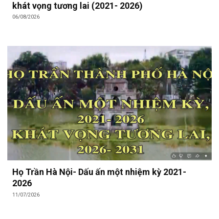
khát vọng tương lai (2021- 2026)
06/08/2026
Họ Trần Hà Nội- Dấu ấn một nhiệm kỳ 2021-
2026
11/07/2026