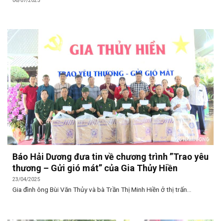
06/07/2025
Báo Hải Dương đưa tin về chương trình ”Trao yêu
thương – Gửi gió mát” của Gia Thủy Hiền
23/04/2025
Gia đình ông Bùi Văn Thủy và bà Trần Thị Minh Hiền ở thị trấn...