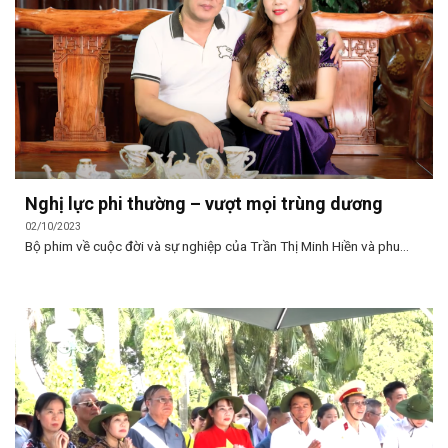
Nghị lực phi thường – vượt mọi trùng dương
02/10/2023
Bộ phim về cuộc đời và sự nghiệp của Trần Thị Minh Hiền và phu...