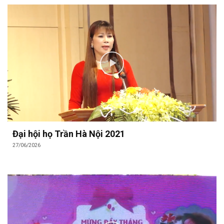
Đại hội họ Trần Hà Nội 2021
27/06/2026