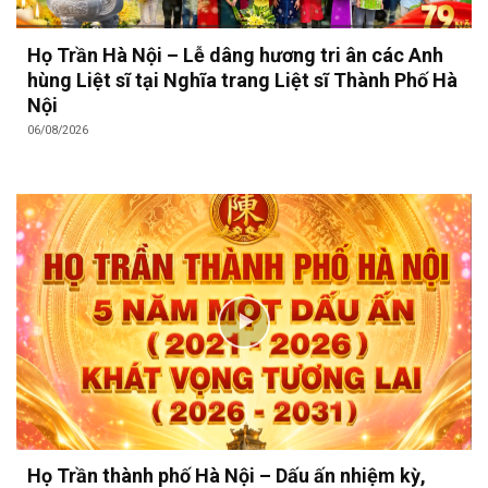
Họ Trần Hà Nội – Lễ dâng hương tri ân các Anh
hùng Liệt sĩ tại Nghĩa trang Liệt sĩ Thành Phố Hà
Nội
06/08/2026
Họ Trần thành phố Hà Nội – Dấu ấn nhiệm kỳ,