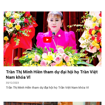
Trần Thị Minh Hiền tham dự đại hội họ Trần Việt
Nam khóa Vl
30/12/2023
Trần Thị Minh Hiền tham dự đại hội họ Trần Việt Nam khóa VI