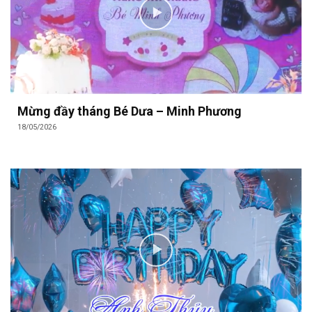
Mừng đầy tháng Bé Dưa – Minh Phương
18/05/2026