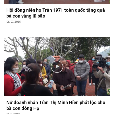
Hội đồng niên họ Trần 1971 toàn quốc tặng quà
bà con vùng lũ bão
06/07/2025
Nữ doanh nhân Trần Thị Minh Hiền phát lộc cho
bà con dòng Họ