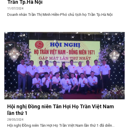
Trần Tp.Hà Nội
11/07/2024
Doanh nhân Trần Thị Minh Hiền-Phó chủ tịch họ Trần Tp.Hà Nội
Hội nghị Đồng niên Tân Hợi Họ Trần Việt Nam
lần thứ 1
28/05/2024
Hội nghị Đồng niên Tân Hợi Họ Trần Việt Nam lần thứ 1 đã diễn...