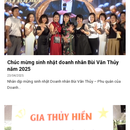
Chúc mừng sinh nhật doanh nhân Bùi Văn Thủy
năm 2025
23/04/2025
Nhân dịp mừng sinh nhật Doanh nhân Bùi Văn Thủy – Phu quân của
Doanh...