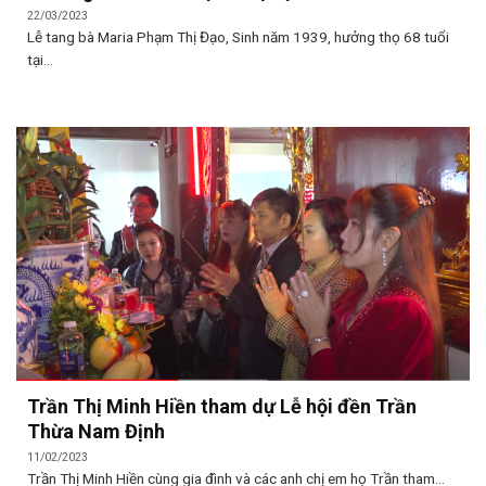
22/03/2023
Lễ tang bà Maria Phạm Thị Đạo, Sinh năm 1939, hưởng thọ 68 tuổi
tại...
Trần Thị Minh Hiền tham dự Lễ hội đền Trần
Thừa Nam Định
11/02/2023
Trần Thị Minh Hiền cùng gia đình và các anh chị em họ Trần tham...