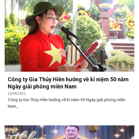
Công ty Gia Thủy Hiền hướng về kỉ niệm 50 năm
Ngày giải phóng miền Nam
23/04/2025
Công ty Gia Thủy Hiền hướng về kỉ niệm 50 Ngày giải phóng miền
Nam,...