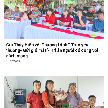
Gia Thủy Hiền với Chương trình ” Trao yêu
thương- Gửi gió mát”- Tri ân người có công với
cách mạng
11/07/2025