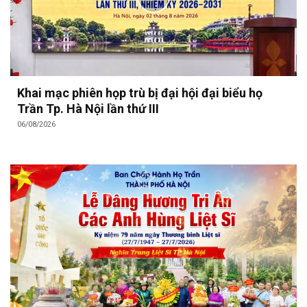
Khai mạc phiên họp trù bị đại hội đại biểu họ
Trần Tp. Hà Nội lần thứ III
06/08/2026