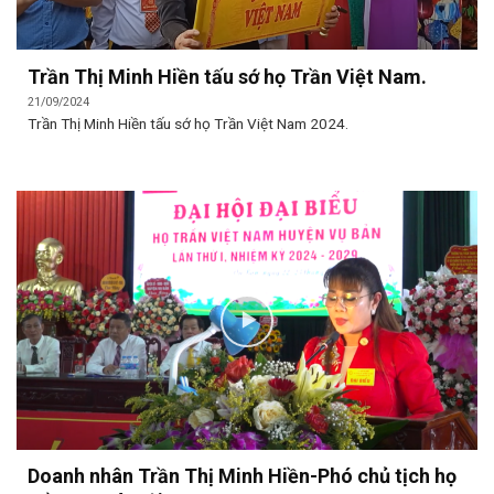
Trần Thị Minh Hiền tấu sớ họ Trần Việt Nam.
21/09/2024
Trần Thị Minh Hiền tấu sớ họ Trần Việt Nam 2024.
Doanh nhân Trần Thị Minh Hiền-Phó chủ tịch họ