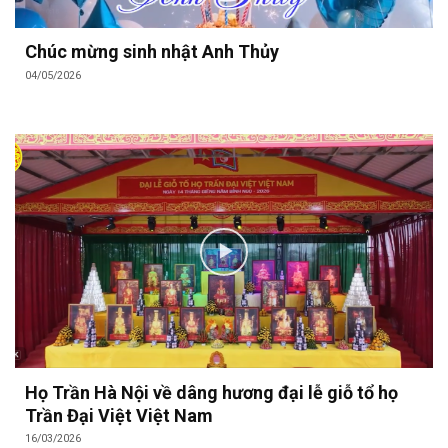
Chúc mừng sinh nhật Anh Thủy
04/05/2026
Họ Trần Hà Nội về dâng hương đại lễ giỗ tổ họ
Trần Đại Việt Việt Nam
16/03/2026