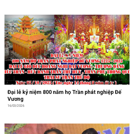
Đại lễ kỷ niệm 800 năm họ Trần phát nghiệp Đế
Vương
16/03/2026