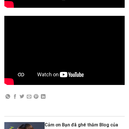
Cảm ơn Bạn đã ghé thăm Blog của