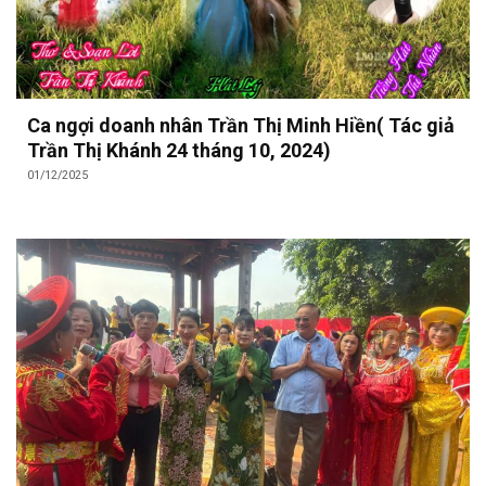
Ca ngợi doanh nhân Trần Thị Minh Hiền( Tác giả
Trần Thị Khánh 24 tháng 10, 2024)
01/12/2025