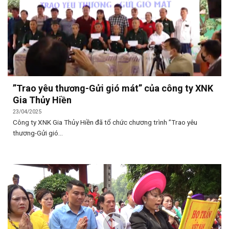
”Trao yêu thương-Gửi gió mát” của công ty XNK
Gia Thủy Hiền
23/04/2025
Công ty XNK Gia Thủy Hiền đã tổ chức chương trình ”Trao yêu
thương-Gửi gió...